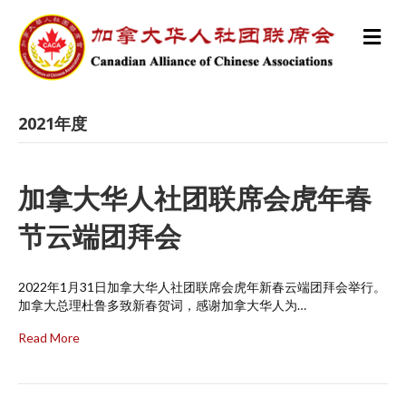
M
e
n
u
2021年度
加拿大华人社团联席会虎年春
节云端团拜会
2022年1月31日加拿大华人社团联席会虎年新春云端团拜会举行。
加拿大总理杜鲁多致新春贺词，感谢加拿大华人为…
Read More