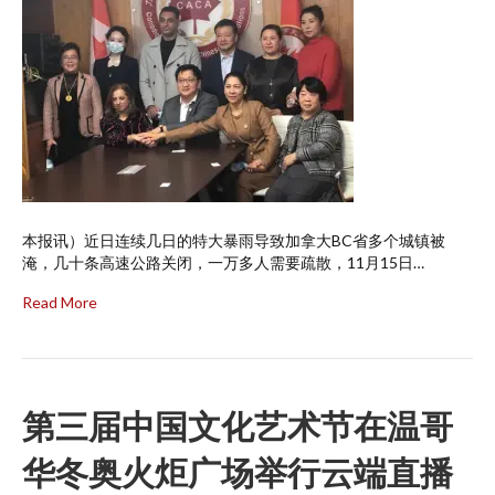
本报讯）近日连续几日的特大暴雨导致加拿大BC省多个城镇被
淹，几十条高速公路关闭，一万多人需要疏散，11月15日…
Read More
第三届中国文化艺术节在温哥
华冬奥火炬广场举行云端直播