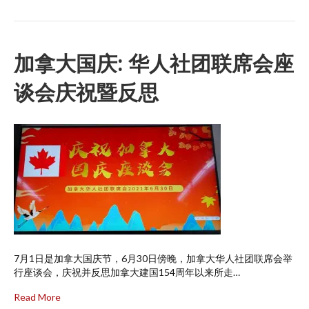
加拿大国庆: 华人社团联席会座
谈会庆祝暨反思
7月1日是加拿大国庆节，6月30日傍晚，加拿大华人社团联席会举
行座谈会，庆祝并反思加拿大建国154周年以来所走…
Read More