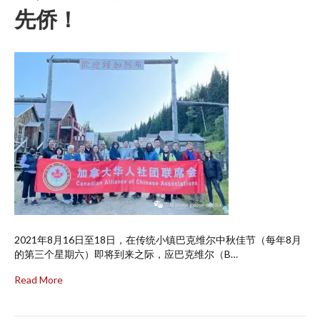
先侨！
2021年8月16日至18日，在传统小镇巴克维尔中秋佳节（每年8月
的第三个星期六）即将到来之际，应巴克维尔（B…
Read More