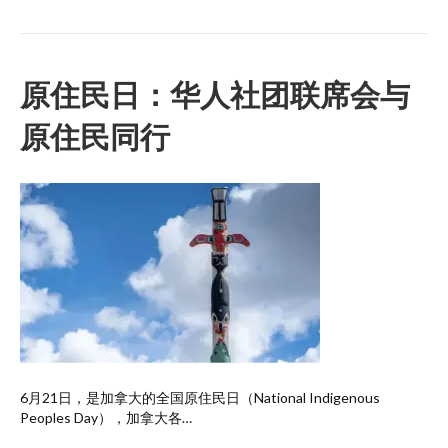
原住民日：华人社团联席会与
原住民同行
6月21日，是加拿大的全国原住民日（National Indigenous
Peoples Day），加拿大各…