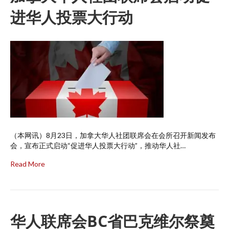
进华人投票大行动
（本网讯）8月23日，加拿大华人社团联席会在会所召开新闻发布
会，宣布正式启动“促进华人投票大行动”，推动华人社…
Read More
华人联席会BC省巴克维尔祭奠