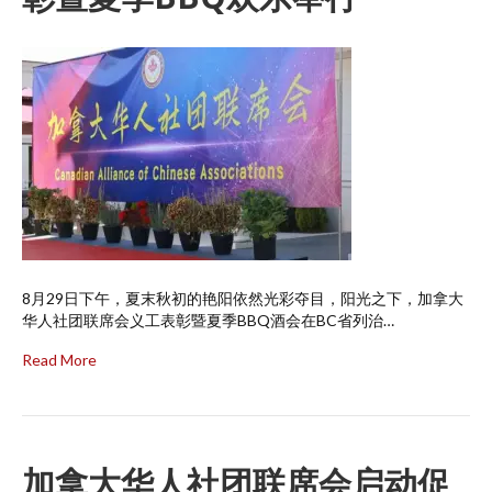
8月29日下午，夏末秋初的艳阳依然光彩夺目，阳光之下，加拿大
华人社团联席会义工表彰暨夏季BBQ酒会在BC省列治…
Read More
加拿大华人社团联席会启动促