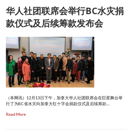
华人社团联席会举行BC水灾捐
款仪式及后续筹款发布会
（本网讯）12月13日下午，加拿大华人社团联席会在巨星舞台举
行了为BC省水灾向加拿大红十字会捐款仪式及后续筹款…
Read More