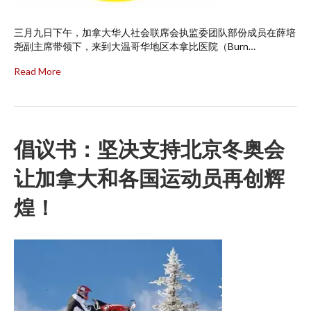
三月九日下午，加拿大华人社会联席会执监委团队部份成员在薛培
尧副主席带领下，来到大温哥华地区本拿比医院（Burn…
Read More
倡议书：坚决支持北京冬奥会
让加拿大和各国运动员再创辉
煌！