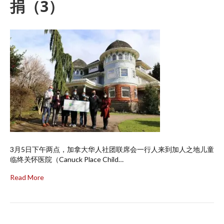
捐（3）
3月5日下午两点，加拿大华人社团联席会一行人来到加人之地儿童
临终关怀医院（Canuck Place Child…
Read More