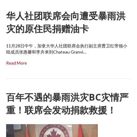
华人社团联席会向遭受暴雨洪
灾的原住民捐赠油卡
11月28日中午，加拿大华人社团联席会执行副主席曹卫红带领小
组成员张惠馨和李卉来到Chateau Granvi…
Read More
百年不遇的暴雨洪灾BC灾情严
重！联席会发动捐款救援！