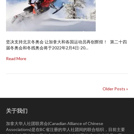
坚决支持北京冬奥会 让加拿大和各国运动员再创辉煌！ 第二十四
届冬奥会和冬残奥会将于2022年2月4日-20…
Read More
Older Posts »
关于我们
加拿大华人社团联席会(Canadian Alliance of Chinese
Associations)是在BC省注册的华人社团间的联合组织，目前主要