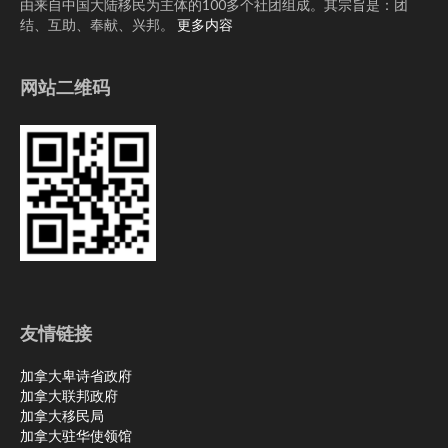
由来自中国大陆移民为主体的100多个社团组成。其宗旨是：团
结、互助、奉献、兴邦。
更多内容
网站二维码
友情链接
加拿大卑诗省政府
加拿大联邦政府
加拿大移民局
加拿大驻华使领馆