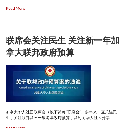
Read More
联席会关注民生 关注新一年加
拿大联邦政府预算
加拿大华人社团联席会（以下简称“联席会”）多年来一直关注民
生，关注联邦及省一级每年政府预算，及时向华人社区分享…
Read More