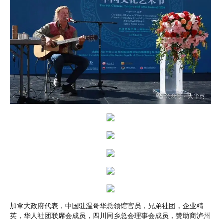
加拿大政府代表，中国驻温哥华总领馆官员，兄弟社团，企业精
英，华人社团联席会成员，四川同乡总会理事会成员，赞助商泸州