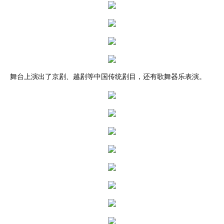
舞台上演出了京剧、越剧等中国传统剧目，还有歌舞器乐表演。