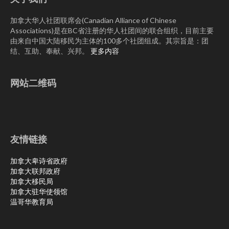
加拿大华人社团联席会(Canadian Alliance of Chinese
Associations)是在BC省注册的华人社团间的联合组织，目前主要
由来自中国大陆移民为主体的100多个社团组成。其宗旨是：团
结、互助、奉献、兴邦。
更多内容
网站二维码
友情链接
加拿大卑诗省政府
加拿大联邦政府
加拿大移民局
加拿大驻华使领馆
温哥华教育局