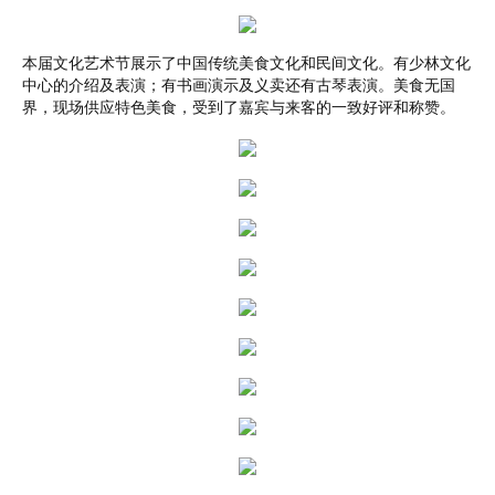
本届文化艺术节展示了中国传统美食文化和民间文化。有少林文化
中心的介绍及表演；有书画演示及义卖还有古琴表演。美食无国
界，现场供应特色美食，受到了嘉宾与来客的一致好评和称赞。