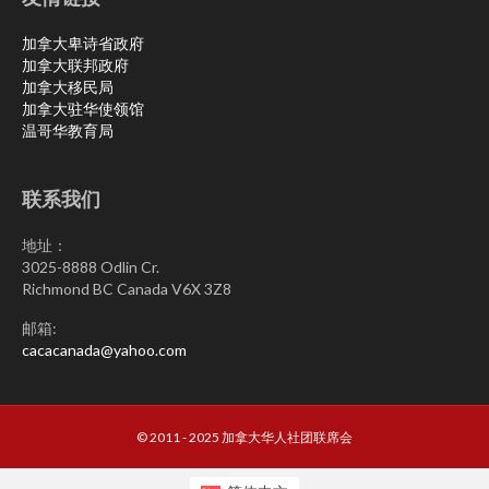
加拿大卑诗省政府
加拿大联邦政府
加拿大移民局
加拿大驻华使领馆
温哥华教育局
联系我们
地址：
3025-8888 Odlin Cr.
Richmond BC Canada V6X 3Z8
邮箱:
cacacanada@yahoo.com
© 2011 - 2025 加拿大华人社团联席会