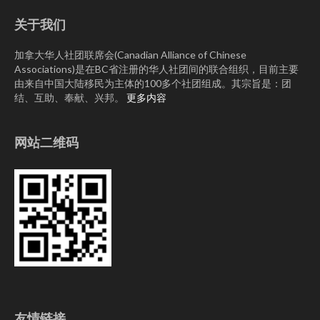
关于我们
加拿大华人社团联席会(Canadian Alliance of Chinese
Associations)是在BC省注册的华人社团间的联合组织，目前主要
由来自中国大陆移民为主体的100多个社团组成。其宗旨是：团
结、互助、奉献、兴邦。
更多内容
网站二维码
友情链接