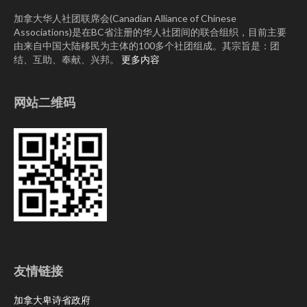
加拿大华人社团联席会(Canadian Alliance of Chinese
Associations)是在BC省注册的华人社团间的联合组织，目前主要
由来自中国大陆移民为主体的100多个社团组成。其宗旨是：团
结、互助、奉献、兴邦。
更多内容
网站二维码
友情链接
加拿大卑诗省政府