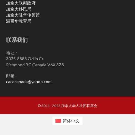
加拿大联邦政府
加拿大移民局
加拿大驻华使领馆
温哥华教育局
联系我们
地址：
3025-8888 Odlin Cr.
Richmond BC Canada V6X 3Z8
邮箱:
cacacanada@yahoo.com
© 2011 - 2025 加拿大华人社团联席会
简体中文