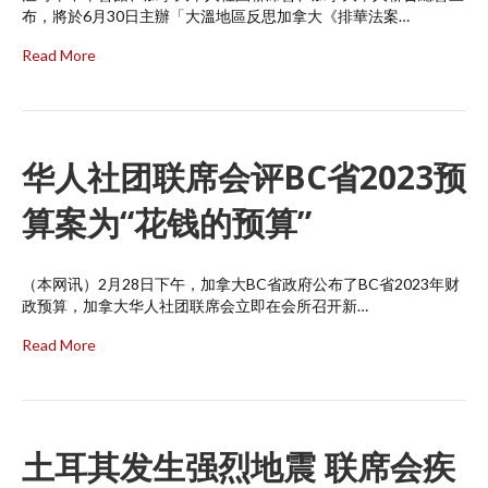
布，將於6月30日主辦「大溫地區反思加拿大《排華法案…
Read More
华人社团联席会评BC省2023预
算案为“花钱的预算”
（本网讯）2月28日下午，加拿大BC省政府公布了BC省2023年财
政预算，加拿大华人社团联席会立即在会所召开新…
Read More
土耳其发生强烈地震 联席会疾