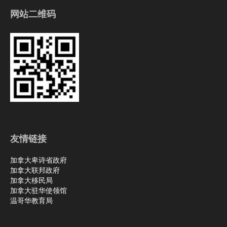
网站二维码
友情链接
加拿大卑诗省政府
加拿大联邦政府
加拿大移民局
加拿大驻华使领馆
温哥华教育局