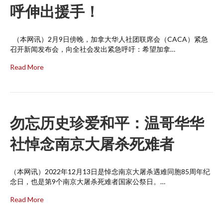
呼伸出援手！
（本网讯）2月9日傍晚，加拿大华人社团联席会（CACA）紧急
召开新闻发布会，向全社会发出紧急呼吁：希望加拿…
Read More
勿忘历史珍爱和平：温哥华华
社悼念南京大屠杀死难者
（本网讯）2022年12月13日是悼念南京大屠杀遇难同胞85周年纪
念日，也是第9个南京大屠杀死难者国家公祭日。…
Read More