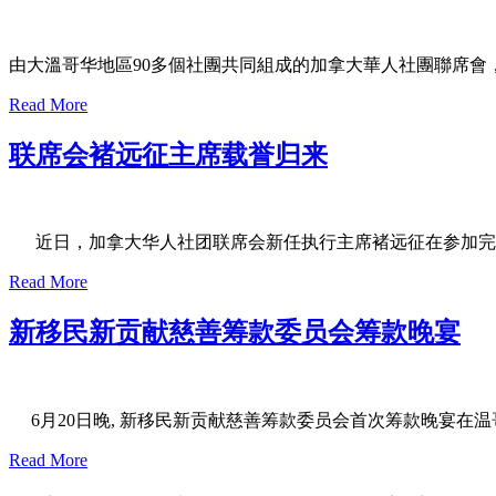
由大溫哥华地區90多個社團共同組成的加拿大華人社團聯席會
Read More
联席会褚远征主席载誉归来
近日，加拿大华人社团联席会新任执行主席褚远征在参加完
Read More
新移民新贡献慈善筹款委员会筹款晚宴
6月20日晚, 新移民新贡献慈善筹款委员会首次筹款晚宴在
Read More