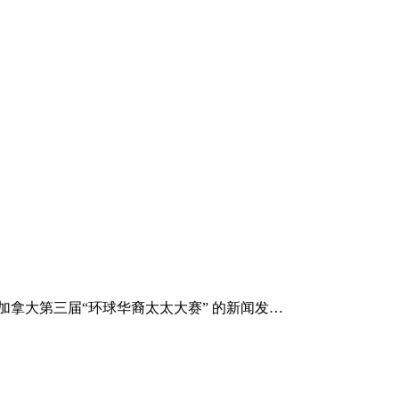
拿大第三届“环球华裔太太大赛” 的新闻发…