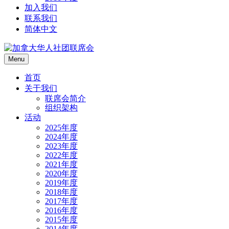
加入我们
联系我们
简体中文
Menu
首页
关于我们
联席会简介
组织架构
活动
2025年度
2024年度
2023年度
2022年度
2021年度
2020年度
2019年度
2018年度
2017年度
2016年度
2015年度
2014年度