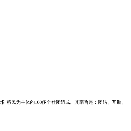
主要由来自中国大陆移民为主体的100多个社团组成。其宗旨是：团结、互助、