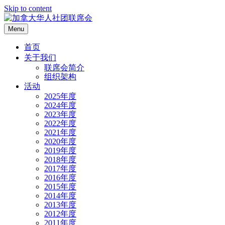
Skip to content
Menu
首页
关于我们
联席会简介
组织架构
活动
2025年度
2024年度
2023年度
2022年度
2021年度
2020年度
2019年度
2018年度
2017年度
2016年度
2015年度
2014年度
2013年度
2012年度
2011年度