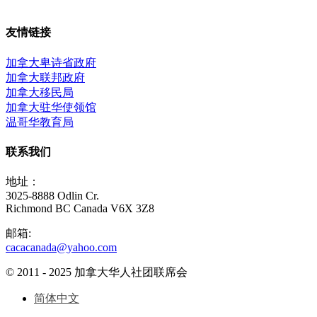
友情链接
加拿大卑诗省政府
加拿大联邦政府
加拿大移民局
加拿大驻华使领馆
温哥华教育局
联系我们
地址：
3025-8888 Odlin Cr.
Richmond BC Canada V6X 3Z8
邮箱:
cacacanada@yahoo.com
© 2011 - 2025 加拿大华人社团联席会
简体中文