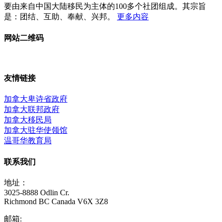
要由来自中国大陆移民为主体的100多个社团组成。其宗旨
是：团结、互助、奉献、兴邦。
更多内容
网站二维码
友情链接
加拿大卑诗省政府
加拿大联邦政府
加拿大移民局
加拿大驻华使领馆
温哥华教育局
联系我们
地址：
3025-8888 Odlin Cr.
Richmond BC Canada V6X 3Z8
邮箱: