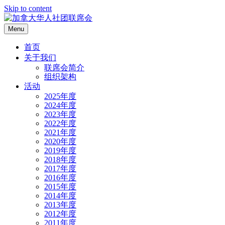
Skip to content
Menu
首页
关于我们
联席会简介
组织架构
活动
2025年度
2024年度
2023年度
2022年度
2021年度
2020年度
2019年度
2018年度
2017年度
2016年度
2015年度
2014年度
2013年度
2012年度
2011年度