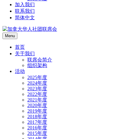
加入我们
联系我们
简体中文
Menu
首页
关于我们
联席会简介
组织架构
活动
2025年度
2024年度
2023年度
2022年度
2021年度
2020年度
2019年度
2018年度
2017年度
2016年度
2015年度
2014年度