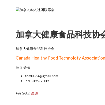
加拿大健康食品科技协
加拿大健康食品科技协会
Canada Healthy Food Technoloty Associatio
薛兵 会长
tom8864@gmail.com
778-895-7839
Posted in
会员