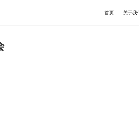
首页
关于我
会
n