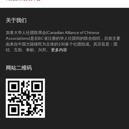
关于我们
加拿大华人社团联席会(Canadian Alliance of Chinese
Associations)是在BC省注册的华人社团间的联合组织，目前主要
由来自中国大陆移民为主体的100多个社团组成。其宗旨是：团
结、互助、奉献、兴邦。
更多内容
网站二维码