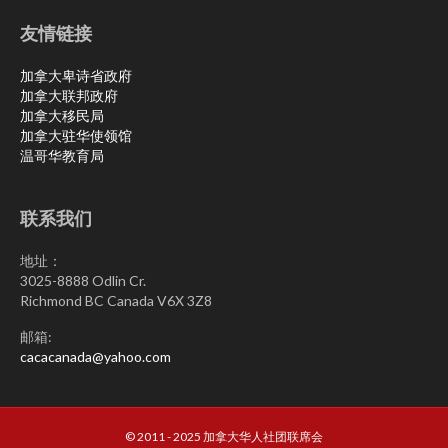
友情链接
加拿大卑诗省政府
加拿大联邦政府
加拿大移民局
加拿大驻华使领馆
温哥华教育局
联系我们
地址：
3025-8888 Odlin Cr.
Richmond BC Canada V6X 3Z8
邮箱:
cacacanada@yahoo.com
© 2011 - 2025 加拿大华人社团联席会