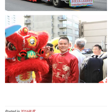
Posted in
2016年度