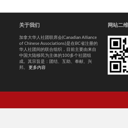
关于我们
网站二
加拿大华人社团联席会(Canadian Alliance
of Chinese Associations)是在BC省注册的
华人社团间的联合组织，目前主要由来自
中国大陆移民为主体的100多个社团组
成。其宗旨是：团结、互助、奉献、兴
邦。
更多内容