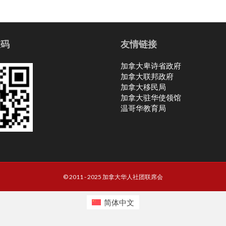
维码
友情链接
加拿大卑诗省政府
加拿大联邦政府
加拿大移民局
加拿大驻华使领馆
温哥华教育局
© 2011 - 2025 加拿大华人社团联席会
简体中文