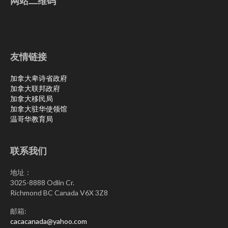
网站二维码
友情链接
加拿大卑诗省政府
加拿大联邦政府
加拿大移民局
加拿大驻华使领馆
温哥华教育局
联系我们
地址：
3025-8888 Odlin Cr.
Richmond BC Canada V6X 3Z8
邮箱:
cacacanada@yahoo.com